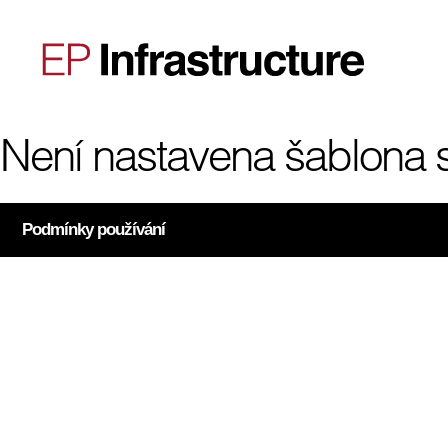
Není nastavena šablona 
Podmínky používání