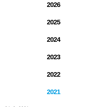
2026
2025
2024
2023
2022
2021