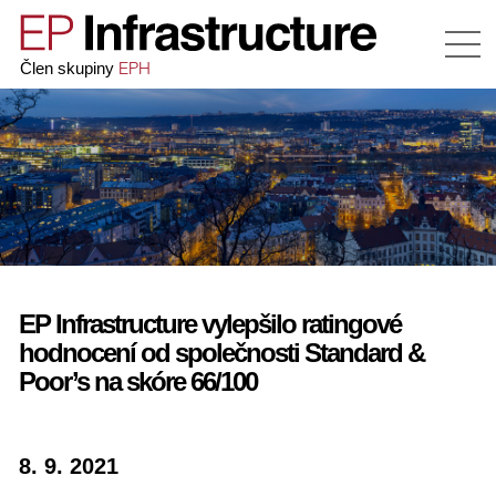
EPH
Člen skupiny
EP Infrastructure vylepšilo ratingové
hodnocení od společnosti Standard &
Poor’s na skóre 66/100
8. 9. 2021