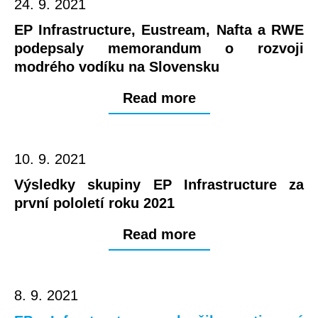
24. 9. 2021
EP Infrastructure, Eustream, Nafta a RWE
podepsaly memorandum o rozvoji
modrého vodíku na Slovensku
Read more
10. 9. 2021
Výsledky skupiny EP Infrastructure za
první pololetí roku 2021
Read more
8. 9. 2021