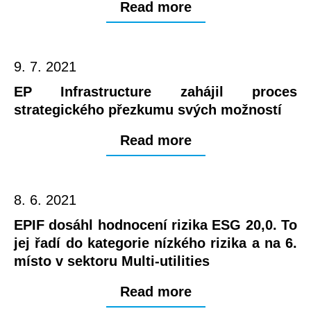
Read more
9. 7. 2021
EP Infrastructure zahájil proces
strategického přezkumu svých možností
Read more
8. 6. 2021
EPIF dosáhl hodnocení rizika ESG 20,0. To
jej řadí do kategorie nízkého rizika a na 6.
místo v sektoru Multi-utilities
Read more