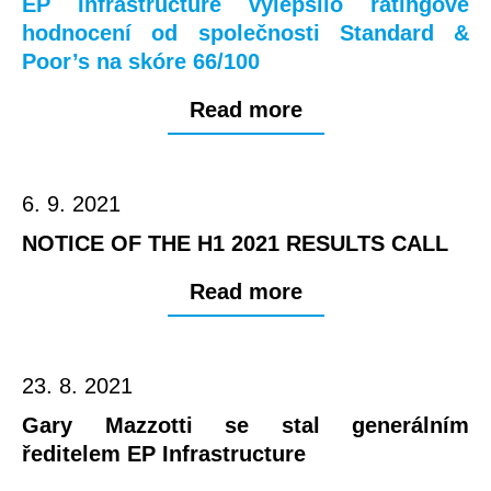
EP Infrastructure vylepšilo ratingové
hodnocení od společnosti Standard &
Poor’s na skóre 66/100
Read more
6. 9. 2021
NOTICE OF THE H1 2021 RESULTS CALL
Read more
23. 8. 2021
Gary Mazzotti se stal generálním
ředitelem EP Infrastructure