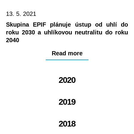
13. 5. 2021
Skupina EPIF plánuje ústup od uhlí do
roku 2030 a uhlíkovou neutralitu do roku
2040
Read more
2020
2019
2018