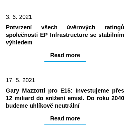
3. 6. 2021
Potvrzení všech úvěrových ratingů
společnosti EP Infrastructure se stabilním
výhledem
Read more
17. 5. 2021
Gary Mazzotti pro E15: Investujeme přes
12 miliard do snížení emisí. Do roku 2040
budeme uhlíkově neutrální
Read more