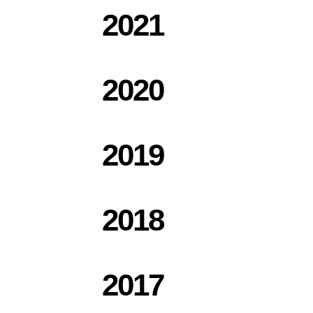
2021
2020
2019
2018
2017