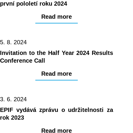
první pololetí roku 2024
Read more
5. 8. 2024
Invitation to the Half Year 2024 Results
Conference Call
Read more
3. 6. 2024
EPIF vydává zprávu o udržitelnosti za
rok 2023
Read more