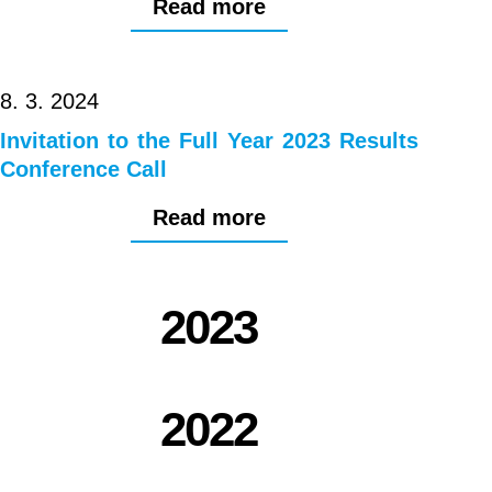
Read more
8. 3. 2024
Invitation to the Full Year 2023 Results
Conference Call
Read more
2023
2022